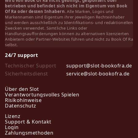
wird von Book Of Ra nicht gebilligt, gesponsert oder
betrieben und befindet sich nicht im Eigentum von Book
Of Ra oder dessen Inhabern
. Alle Marken, Logos und
Markennamen sind Eigentum ihrer jeweiligen Rechteinhaber
und werden ausschließlich zu Identifikations- und redaktionellen
Zwecken verwendet. Sämtliche Links oder
Handlungsaufforderungen können zu alternativen lizenzierten
Anbietern oder Partner-Websites führen und nicht zu Book Of Ra
selbst.
24/7 support
Technischer Support
support@slot-bookofra.de
Sicherheitsdienst
service@slot-bookofra.de
Über den Slot
Verantwortungsvolles Spielen
Risikohinweise
Datenschutz
Lizenz
Support & Kontakt
Login
Zahlungsmethoden