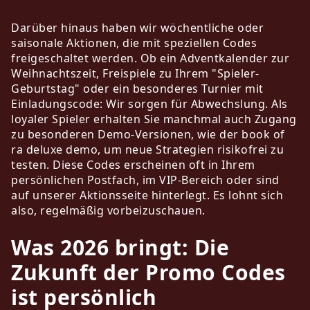
Darüber hinaus haben wir wöchentliche oder
saisonale Aktionen, die mit speziellen Codes
freigeschaltet werden. Ob ein Adventkalender zur
Weihnachtszeit, Freispiele zu Ihrem "Spieler-
Geburtstag" oder ein besonderes Turnier mit
Einladungscode: Wir sorgen für Abwechslung. Als
loyaler Spieler erhalten Sie manchmal auch Zugang
zu besonderen Demo-Versionen, wie der book of
ra deluxe demo, um neue Strategien risikofrei zu
testen. Diese Codes erscheinen oft in Ihrem
persönlichen Postfach, im VIP-Bereich oder sind
auf unserer Aktionsseite hinterlegt. Es lohnt sich
also, regelmäßig vorbeizuschauen.
Was 2026 bringt: Die
Zukunft der Promo Codes
ist persönlich