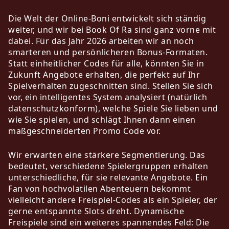
Die Welt der Online-Boni entwickelt sich ständig
weiter, und wir bei Book Of Ra sind ganz vorne mit
dabei. Für das Jahr 2026 arbeiten wir an noch
smarteren und persönlicheren Bonus-Formaten.
Statt einheitlicher Codes für alle, könnten Sie in
Zukunft Angebote erhalten, die perfekt auf Ihr
Spielverhalten zugeschnitten sind. Stellen Sie sich
vor, ein intelligentes System analysiert (natürlich
datenschutzkonform), welche Spiele Sie lieben und
wie Sie spielen, und schlägt Ihnen dann einen
maßgeschneiderten Promo Code vor.
Wir erwarten eine stärkere Segmentierung. Das
bedeutet, verschiedene Spielergruppen erhalten
unterschiedliche, für sie relevante Angebote. Ein
Fan von hochvolatilen Abenteuern bekommt
vielleicht andere Freispiel-Codes als ein Spieler, der
gerne entspannte Slots dreht. Dynamische
Freispiele sind ein weiteres spannendes Feld: Die