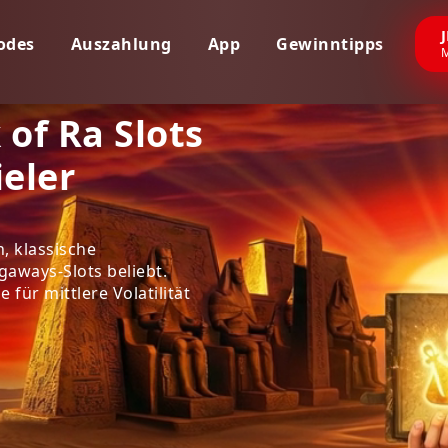
odes
Auszahlung
App
Gewinntipps
of Ra Slots
ieler
, klassische
ways-Slots beliebt.
 für mittlere Volatilität