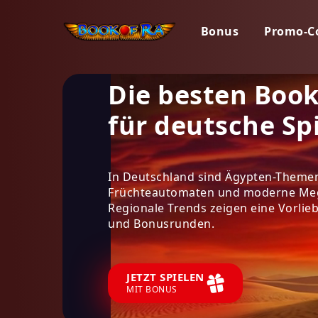
Bonus
Promo-C
Die besten Book 
für deutsche Sp
In Deutschland sind Ägypten-Themen
Früchteautomaten und moderne Mega
Regionale Trends zeigen eine Vorliebe
und Bonusrunden.
JETZT SPIELEN
MIT BONUS