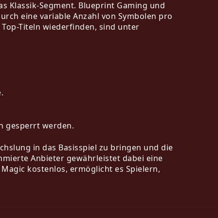
 das Klassik-Segment. Blueprint Gaming und
urch eine variable Anzahl von Symbolen pro
Top-Titeln wiederfinden, sind unter
.
n gesperrt werden.
chslung in das Basisspiel zu bringen und die
mierte Anbieter gewährleistet dabei eine
Magic kostenlos, ermöglicht es Spielern,