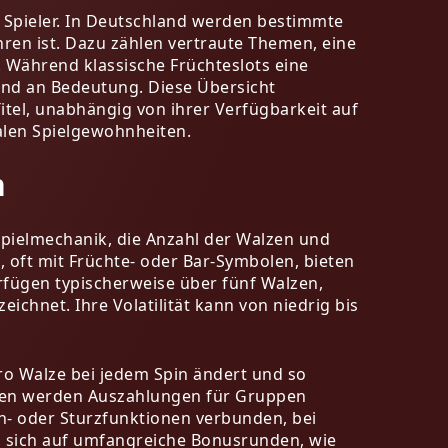
r Spieler. In Deutschland werden bestimmte
ren ist. Dazu zählen vertraute Themen, eine
. Während klassische Früchteslots eine
nd an Bedeutung. Diese Übersicht
itel, unabhängig von ihrer Verfügbarkeit auf
alen Spielgewohnheiten.
n
 Blackjack
lot
Coin Miner
Crazy Balls
 Spielmechanik, die Anzahl der Walzen und
 oft mit Früchte- oder Bar-Symbolen, bieten
verfügen typischerweise über fünf Walzen,
chnet. Ihre Volatilität kann von niedrig bis
ro Walze bei jedem Spin ändert und so
essen werden Auszahlungen für Gruppen
n- oder Sturzfunktionen verbunden, bei
 Holdem
weeper
Mega Roulette
High Striker
 sich auf umfangreiche Bonusrunden, wie