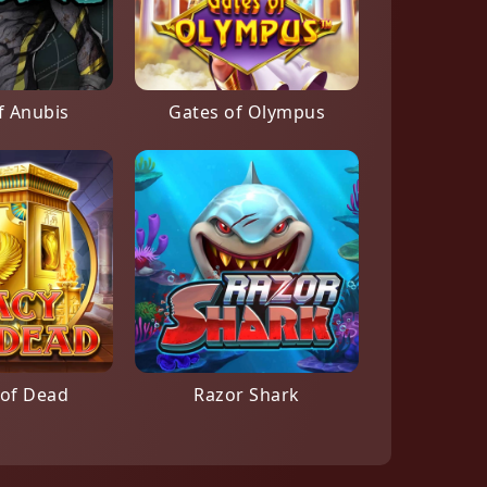
f Anubis
Gates of Olympus
 of Dead
Razor Shark